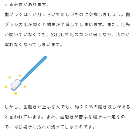
える必要があります。
歯ブラシは１か月くらいで新しいものに交換しましょう。歯
ブラシの毛が開くと効果が半減してしまいます。また、毛先
が開いていなくても、劣化して毛のコシが弱くなり、汚れが
取れなくなってしまいます。
しかし、歯磨きが上手な人でも、約２０％の磨き残しがある
と言われています。また、歯磨きが苦手な場所は一定なの
で、同じ場所に汚れが残ってしまうのです。