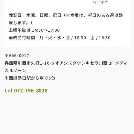
17:00まで
休診日：木曜、日曜、祝日（※木曜は、祝日のある週は診
療します。）
土曜午後は 14:30〜17:00
最終受付時間：月・火・水・金 / 18:30 土 / 16:30
〒666-0017
兵庫県川西市火打1-16-6 オアシスタウンキセラ川西 2F メディ
カルゾーン
川西能勢口駅から車で5分
tel.
072-756-8028