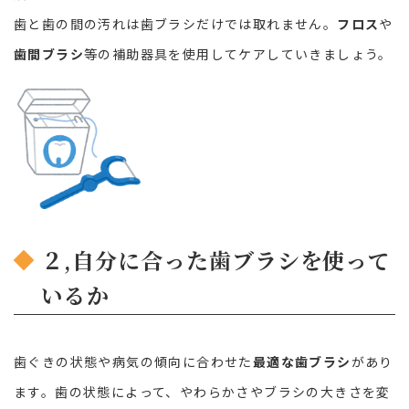
歯と歯の間の汚れは歯ブラシだけでは取れません。
フロス
や
歯間ブラシ
等の補助器具を使用してケアしていきましょう。
２,自分に合った歯ブラシを使って
いるか
歯ぐきの状態や病気の傾向に合わせた
最適な歯ブラシ
があり
ます。歯の状態によって、やわらかさやブラシの大きさを変