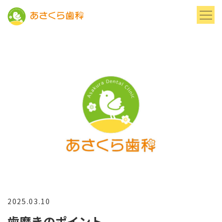
2025.03.10
歯磨きのポイント