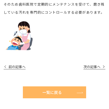
そのため歯科医院で定期的にメンテナンスを受けて、磨き残
している汚れを専門的にコントロールする必要があります。
前の記事へ
次の記事へ
一覧に戻る