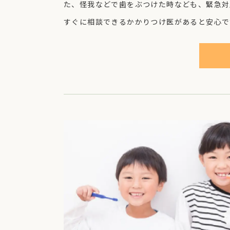
た、怪我などで歯をぶつけた時なども、緊急対
すぐに相談できるかかりつけ医があると安心で