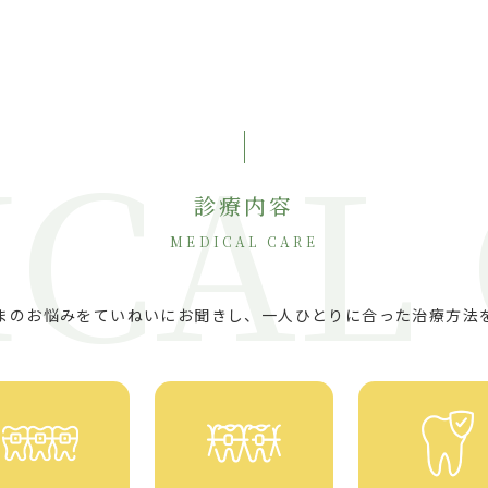
CAL
診療内容
MEDICAL CARE
まのお悩みをていねいにお聞きし、一人ひとりに合った治療方法