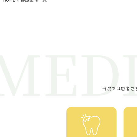
MEDI
当院では患者さ