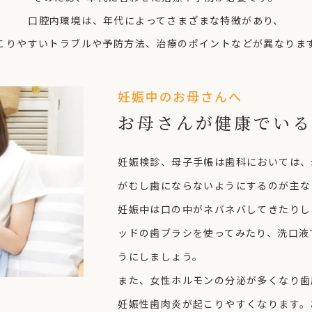
口腔内環境は、年代によってさまざまな特徴があり、
こりやすいトラブルや予防方法、治療のポイントなどが異なりま
妊娠中のお母さんへ
お母さんが健康でいる
妊娠検診、母子手帳は歯科においては、
がむし歯にならないようにするのが主な
妊娠中は口の中がネバネバしてきたりし
ッドの歯ブラシを使ってみたり、洗口液
うにしましょう。
また、女性ホルモンの分泌が多くなり歯
妊娠性歯肉炎が起こりやすくなります。