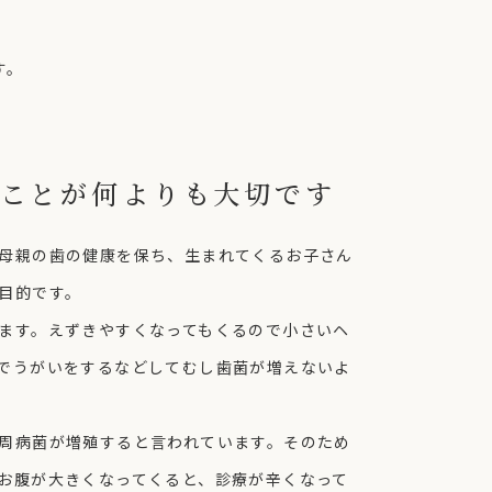
す。
ことが何よりも大切です
母親の歯の健康を保ち、生まれてくるお子さん
目的です。
ます。えずきやすくなってもくるので小さいヘ
でうがいをするなどしてむし歯菌が増えないよ
周病菌が増殖すると言われています。そのため
お腹が大きくなってくると、診療が辛くなって