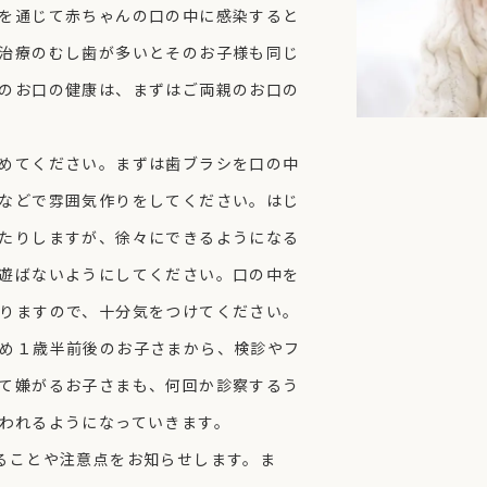
を通じて赤ちゃんの口の中に感染すると
治療のむし歯が多いとそのお子様も同じ
のお口の健康は、まずはご両親のお口の
めてください。まずは歯ブラシを口の中
などで雰囲気作りをしてください。はじ
たりしますが、徐々にできるようになる
遊ばないようにしてください。口の中を
りますので、十分気をつけてください。
め１歳半前後のお子さまから、検診やフ
て嫌がるお子さまも、何回か診察するう
われるようになっていきます。
ることや注意点をお知らせします。ま