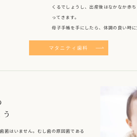
くるでしょうし、出産後はなかなか赤ち
ってきます。
母子手帳を手にしたら、体調の良い時に
マタニティ歯科
の
ょう
歯菌はいません。むし歯の原因菌である