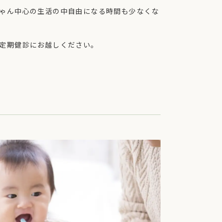
ゃん中心の生活の中自由になる時間も少なくな
定期健診にお越しください。