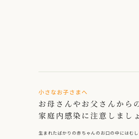
小さなお子さまへ
お母さんやお父さんから
家庭内感染に注意しまし
生まれたばかりの赤ちゃんのお口の中にはむし