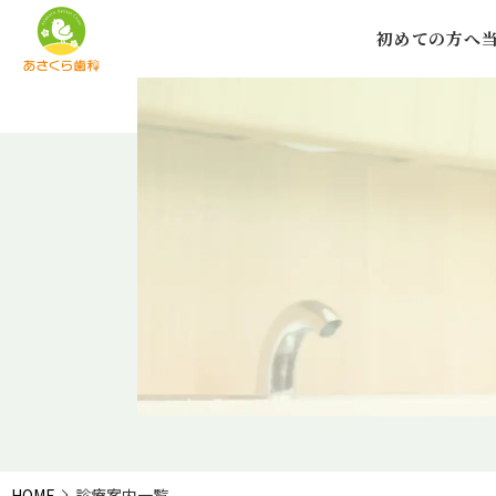
初めての方へ
HOME
診療案内一覧