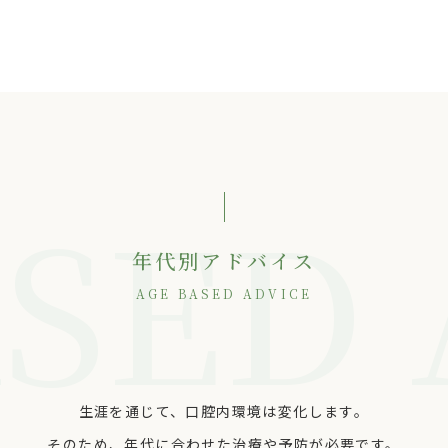
ASED 
年代別アドバイス
AGE BASED ADVICE
生涯を通じて、口腔内環境は変化します。
そのため、年代に合わせた治療や予防が必要です。